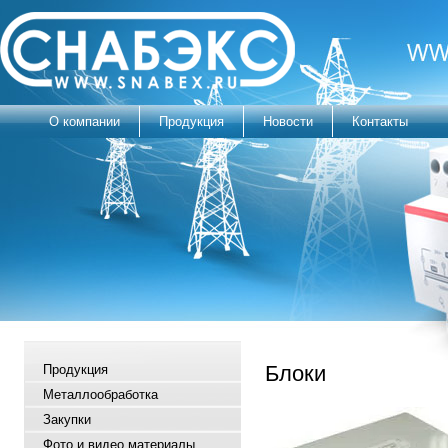
О компании
Продукция
Новости
Контакты
Блоки
Продукция
Металлообработка
Закупки
Фото и видео материалы